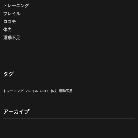
トレーニング
フレイル
ロコモ
体力
運動不足
タグ
トレーニング
フレイル
ロコモ
体力
運動不足
アーカイブ